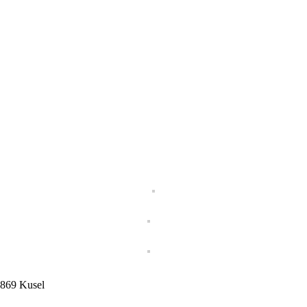
66869 Kusel