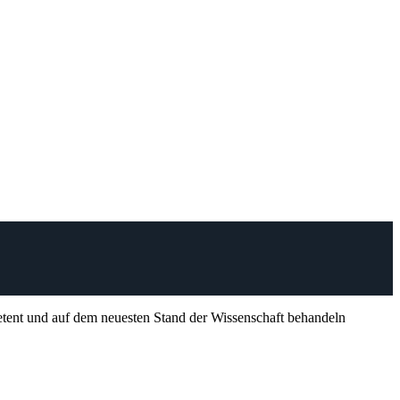
petent und auf dem neuesten Stand der Wissenschaft behandeln