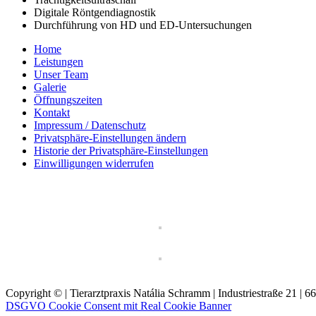
Digitale Röntgendiagnostik
Durchführung von HD und ED-Untersuchungen
Home
Leistungen
Unser Team
Galerie
Öffnungszeiten
Kontakt
Impressum / Datenschutz
Privatsphäre-Einstellungen ändern
Historie der Privatsphäre-Einstellungen
Einwilligungen widerrufen
Copyright © | Tierarztpraxis Natália Schramm | Industriestraße 21 | 
DSGVO Cookie Consent mit Real Cookie Banner